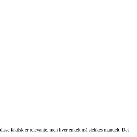
sse faktisk er relevante, men hver enkelt må sjekkes manuelt. Det