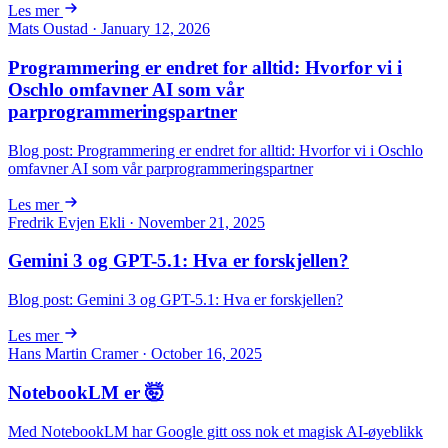
Les mer
Mats Oustad · January 12, 2026
Programmering er endret for alltid: Hvorfor vi i
Oschlo omfavner AI som vår
parprogrammeringspartner
Blog post: Programmering er endret for alltid: Hvorfor vi i Oschlo
omfavner AI som vår parprogrammeringspartner
Les mer
Fredrik Evjen Ekli · November 21, 2025
Gemini 3 og GPT-5.1: Hva er forskjellen?
Blog post: Gemini 3 og GPT-5.1: Hva er forskjellen?
Les mer
Hans Martin Cramer · October 16, 2025
NotebookLM er 🤯
Med NotebookLM har Google gitt oss nok et magisk AI-øyeblikk