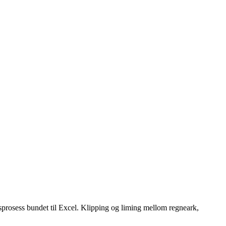
sprosess bundet til Excel. Klipping og liming mellom regneark,