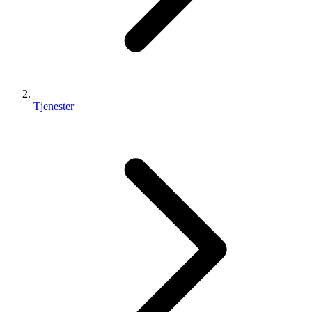
Tjenester