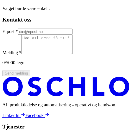
Valget burde være enkelt.
Kontakt oss
E-post
*
Melding
*
0
/5000 tegn
Send melding
AI, produktledelse og automatisering - operativt og hands-on.
LinkedIn
Facebook
Tjenester