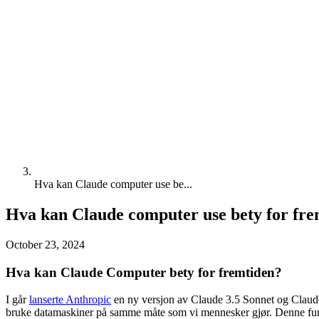
Hva kan Claude computer use be...
Hva kan Claude computer use bety for fre
October 23, 2024
Hva kan Claude Computer bety for fremtiden?
I går
lanserte Anthropic
en ny versjon av Claude 3.5 Sonnet og Claude 
bruke datamaskiner på samme måte som vi mennesker gjør. Denne funks